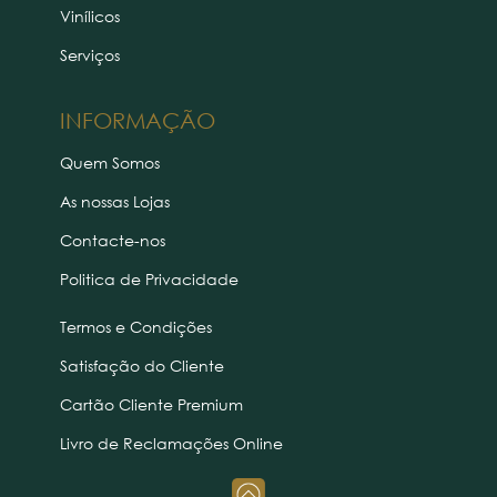
Vinílicos
Serviços
INFORMAÇÃO
Quem Somos
As nossas Lojas
Contacte-nos
Politica de Privacidade
Termos e Condições
Satisfação do Cliente
Cartão Cliente Premium
Livro de Reclamações Online