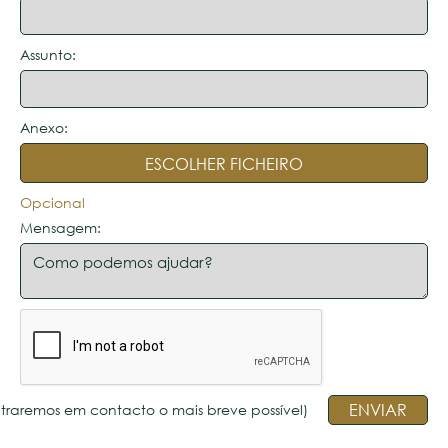
Assunto:
Anexo:
ESCOLHER FICHEIRO
Opcional
Mensagem:
ntraremos em contacto o mais breve possível)