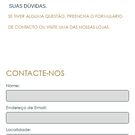
SUAS DÚVIDAS.
SE TIVER ALGUMA QUESTÃO, PREENCHA O FORMULÁRIO
DE CONTACTO OU VISITE UMA DAS NOSSAS LOJAS.
CONTACTE-NOS
Nome:
Endereço de Email:
Localidade: