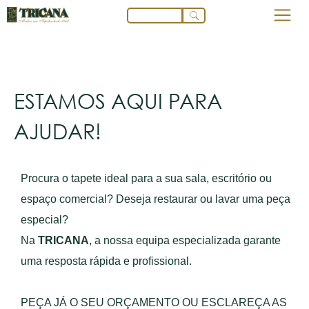
ESTAMOS AQUI PARA
AJUDAR!
Procura o tapete ideal para a sua sala, escritório ou
espaço comercial? Deseja restaurar ou lavar uma peça
especial?
Na
TRICANA
, a nossa equipa especializada garante
uma resposta rápida e profissional.
PEÇA JÁ O SEU ORÇAMENTO OU ESCLAREÇA AS