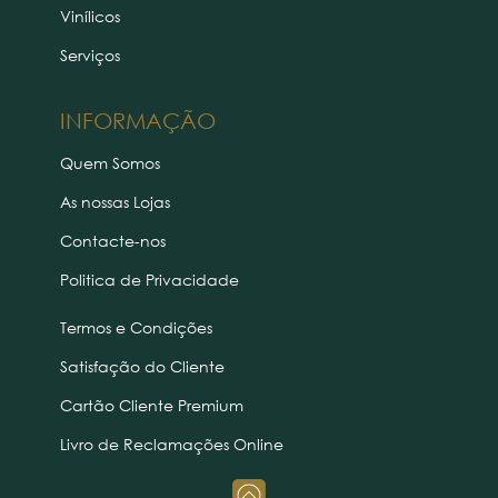
Vinílicos
Serviços
INFORMAÇÃO
Quem Somos
As nossas Lojas
Contacte-nos
Politica de Privacidade
Termos e Condições
Satisfação do Cliente
Cartão Cliente Premium
Livro de Reclamações Online