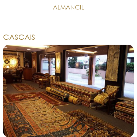
ALMANCIL
CASCAIS