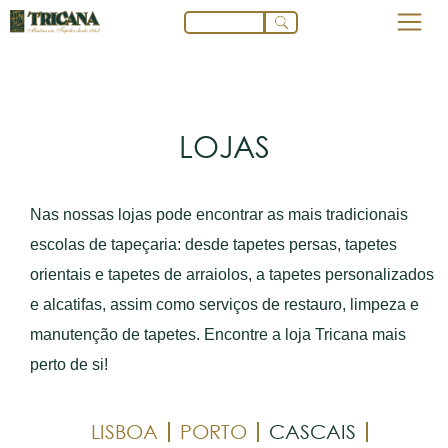
LOJAS
Nas nossas lojas pode encontrar as mais tradicionais
escolas de tapeçaria: desde tapetes persas, tapetes
orientais e tapetes de arraiolos, a tapetes personalizados
e alcatifas, assim como serviços de restauro, limpeza e
manutenção de tapetes. Encontre a loja Tricana mais
perto de si!
LISBOA
PORTO
CASCAIS