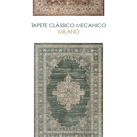
TAPETE CLÁSSICO MECANICO
MILANO