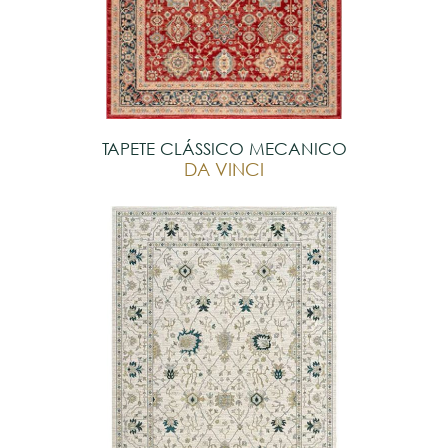
TAPETE CLÁSSICO MECANICO
DA VINCI