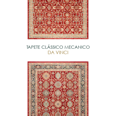
TAPETE CLÁSSICO MECANICO
DA VINCI