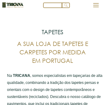
TAPETES
A SUA LOJA DE TAPETES E
CARPETES POR MEDIDA
EM PORTUGAL
Na
TRICANA
, somos especialistas em tapeçarias de alta
qualidade, combinando a tradição dos tapetes persas e
orientais com o design de tapetes contemporâneos e
sustentáveis (reciclados). Descubra o nosso catálogo de
pavimentos, que inclui os tradicionais tapetes de