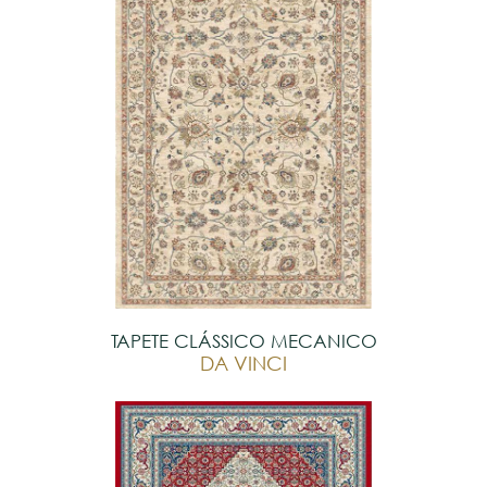
TAPETE CLÁSSICO MECANICO
DA VINCI