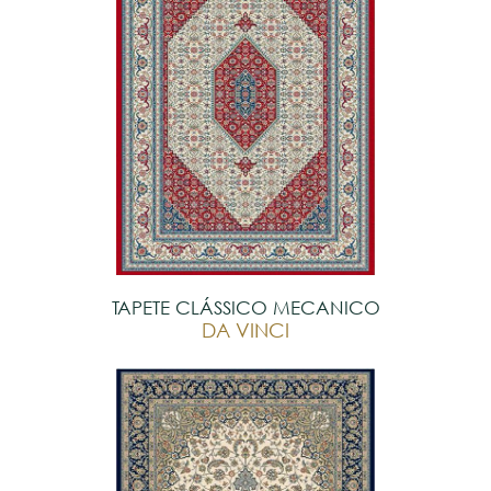
TAPETE CLÁSSICO MECANICO
DA VINCI