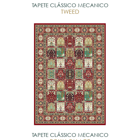
TAPETE CLÁSSICO MECANICO
TWEED
TAPETE CLÁSSICO MECANICO