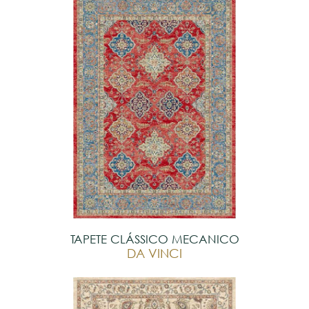
TAPETE CLÁSSICO MECANICO
DA VINCI