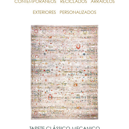
CONTEMPORÂNEOS
RECICLADOS
ARRAIOLOS
EXTERIORES
PERSONALIZADOS
TAPETE CLÁSSICO MECANICO