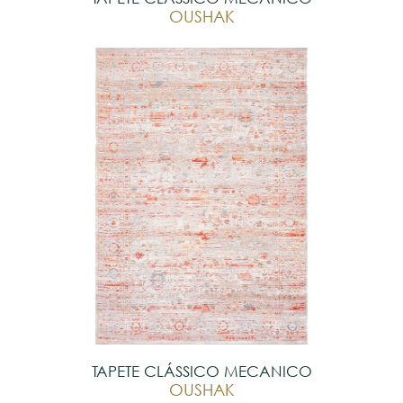
OUSHAK
TAPETE CLÁSSICO MECANICO
OUSHAK