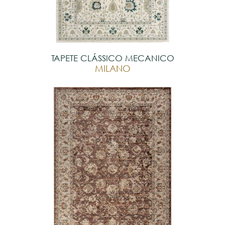
TAPETE CLÁSSICO MECANICO
MILANO