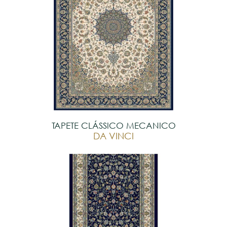
TAPETE CLÁSSICO MECANICO
DA VINCI