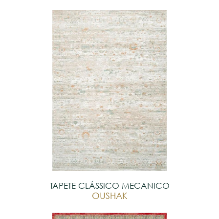
TAPETE CLÁSSICO MECANICO
OUSHAK