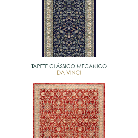
TAPETE CLÁSSICO MECANICO
DA VINCI