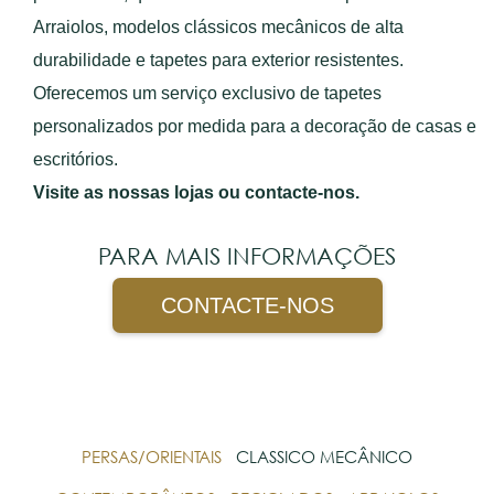
Arraiolos, modelos clássicos mecânicos de alta
durabilidade e tapetes para exterior resistentes.
Oferecemos um serviço exclusivo de tapetes
personalizados por medida para a decoração de casas e
escritórios.
Visite as nossas lojas ou contacte-nos.
PARA MAIS INFORMAÇÕES
CONTACTE-NOS
PERSAS/ORIENTAIS
CLASSICO MECÂNICO