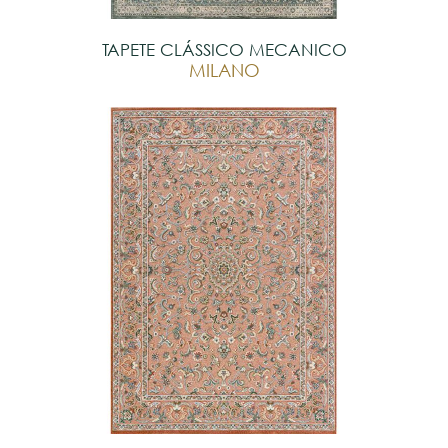
TAPETE CLÁSSICO MECANICO
MILANO