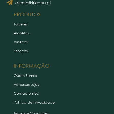
cliente@tricana.pt
PRODUTOS
Tapetes
Alcatifas
Vinílicos
Serviços
INFORMAÇÃO
Quem Somos
As nossas Lojas
Contacte-nos
Politica de Privacidade
Termos e Condições