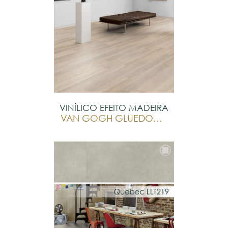
VINÍLICO EFEITO MADEIRA
VAN GOGH GLUEDOWN