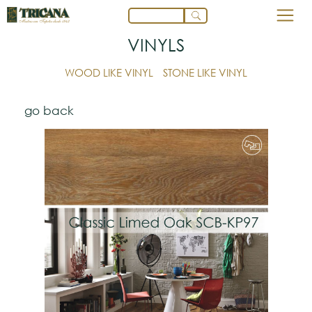
VINYLS
WOOD LIKE VINYL
STONE LIKE VINYL
go back