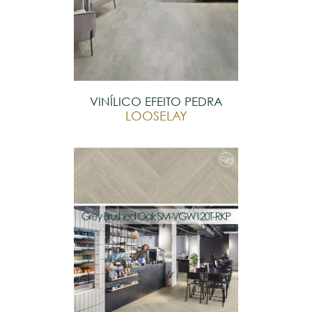
VINÍLICO EFEITO PEDRA
LOOSELAY