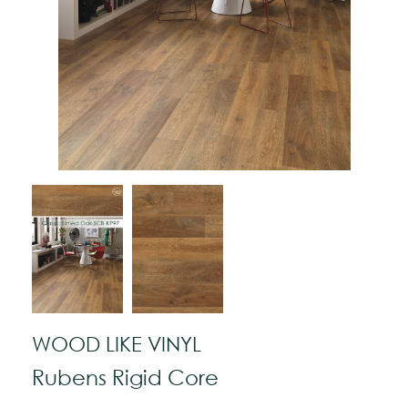
WOOD LIKE VINYL
Rubens Rigid Core