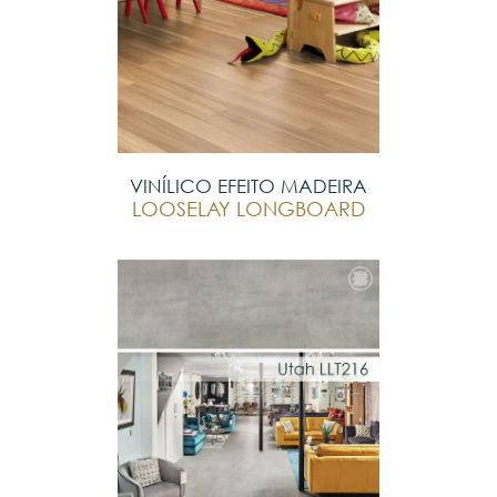
VINÍLICO EFEITO MADEIRA
LOOSELAY LONGBOARD