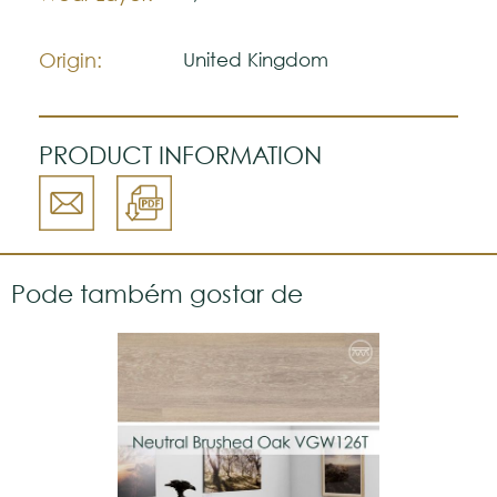
Origin:
United Kingdom
PRODUCT INFORMATION
Pode também gostar de