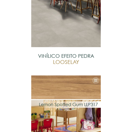
VINÍLICO EFEITO PEDRA
LOOSELAY