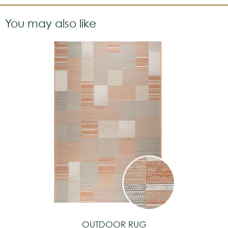
You may also like
OUTDOOR RUG