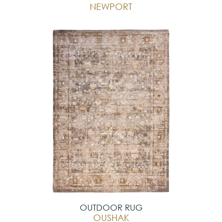
NEWPORT
OUTDOOR RUG
OUSHAK