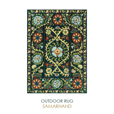
OUTDOOR RUG
SAMARHAND