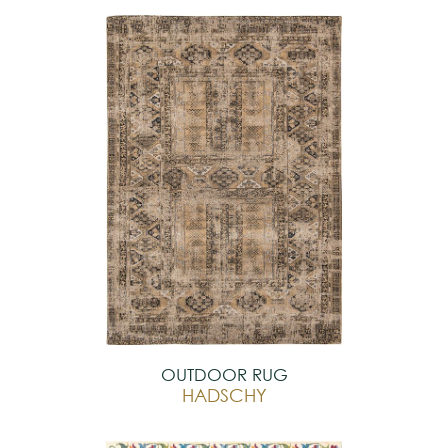
OUTDOOR RUG
HADSCHY