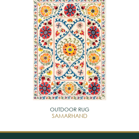
OUTDOOR RUG
SAMARHAND