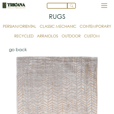
RUGS
PERSIAN/ORIENTAL
CLASSIC MECHANIC
CONTEMPORARY
RECYCLED
ARRAIOLOS
OUTDOOR
CUSTOM
go back