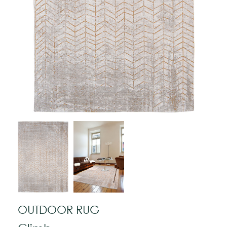
OUTDOOR RUG